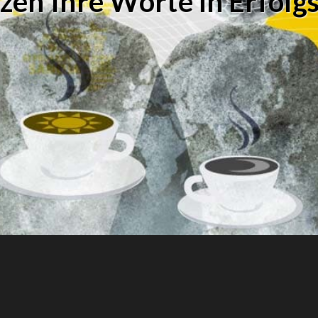
zen Ihre Worte in Erfolg