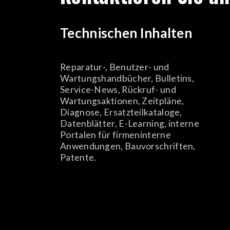
Technischen Inhalten
Reparatur-, Benutzer- und
Wartungshandbücher, Bulletins,
Service-News, Rückruf- und
Wartungsaktionen, Zeitpläne,
Diagnose, Ersatzteilkataloge,
Datenblätter, E-Learning, interne
Portalen für firmeninterne
Anwendungen, Bauvorschriften,
Patente.