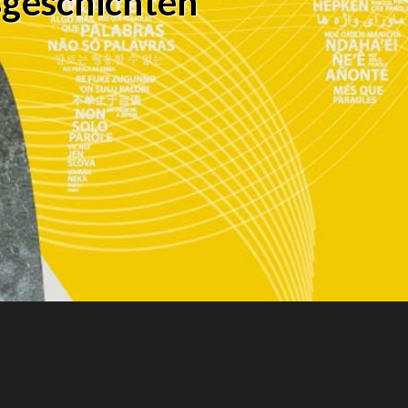
sgeschichten