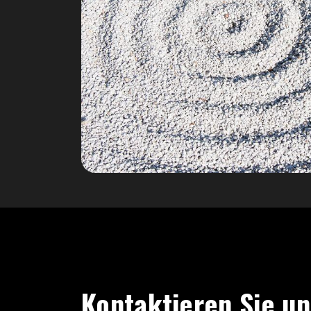
Kontaktieren Sie un