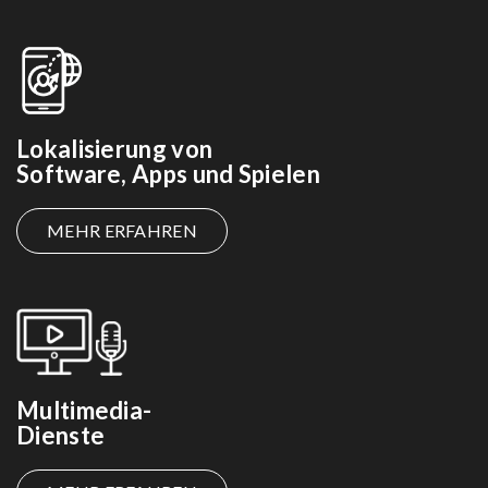
Lokalisierung von
Software, Apps und Spielen
MEHR ERFAHREN
Multimedia-
Dienste