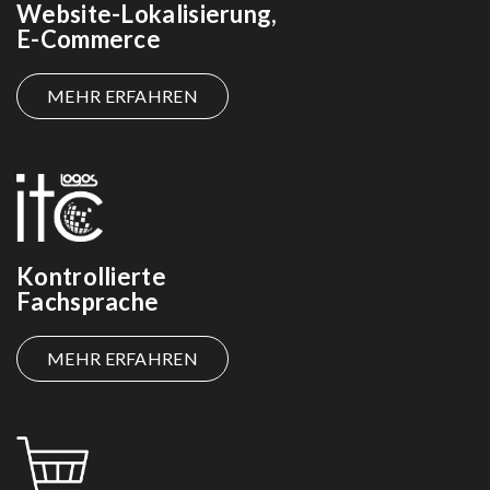
Website-Lokalisierung,
E-Commerce
MEHR ERFAHREN
Kontrollierte
Fachsprache
MEHR ERFAHREN