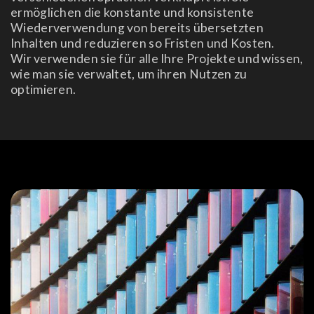
ermöglichen die konstante und konsistente
Wiederverwendung von bereits übersetzten
Inhalten und reduzieren so Fristen und Kosten.
Wir verwenden sie für alle Ihre Projekte und wissen,
wie man sie verwaltet, um ihren Nutzen zu
optimieren.