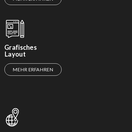
Grafisches
Layout
MEHR ERFAHREN