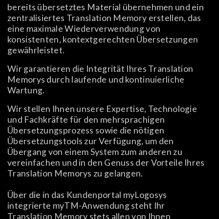
bereits übersetztes Material übernehmen und ein
zentralisiertes Translation Memory erstellen, das
eine maximale Wiederverwendung von
konsistenten, kontextgerechten Übersetzungen
gewährleistet.
Wir garantieren die Integrität Ihres Translation
Memorys durch laufende und kontinuierliche
Wartung.
Wir stellen Ihnen unsere Expertise, Technologie
und Fachkräfte für den mehrsprachigen
Übersetzungsprozess sowie die nötigen
Übersetzungstools zur Verfügung, um den
Übergang von einem System zum anderen zu
vereinfachen und in den Genuss der Vorteile Ihres
Translation Memorys zu gelangen.
Über die in das Kundenportal myLogosys
integrierte myTM-Anwendung steht Ihr
Translation Memory stets allen von Ihnen