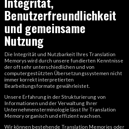
Integrität,
Benutzerfreundlichkeit
und gemeinsame
Nutzung
Die Integrität und Nutzbarkeit Ihres Translation
Memorys wird durch unsere fundierten Kenntnisse
der oft sehr unterschiedlichen und von
computergestützten Übersetzungssystemen nicht
immer korrekt interpretierten
Bearbeitungsformate gewährleistet.
Unsere Erfahrung in der Strukturierung von
Informationen und der Verwaltung Ihrer
Unternehmensterminologie lässt Ihr Translation
Memory organisch und effizient wachsen.
Wir können bestehende Translation Memories oder