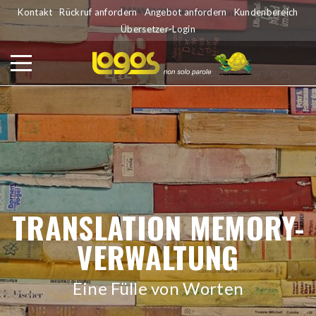
Kontakt
Rückruf anfordern
Angebot anfordern
Kundenbereich
Übersetzer-Login
TRANSLATION MEMORY-
VERWALTUNG
Eine Fülle von Worten