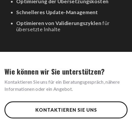
Optimierung der Übersetzungskosten
Schnelleres Update-Management
Optimieren von Validierungszyklen
für
übersetzte Inhalte
Wie können wir Sie unterstützen?
Kontaktieren Sie uns für ein Beratungsgespräch, nähere
Informationen oder ein Angebot.
KONTAKTIEREN SIE UNS