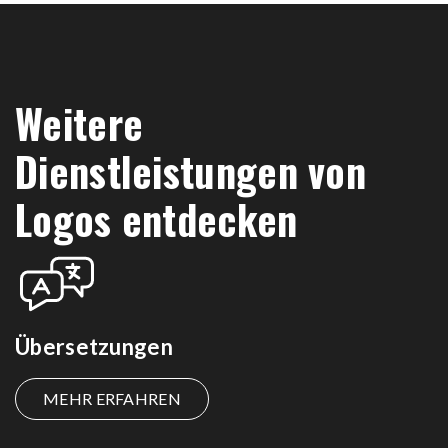
Weitere
Dienstleistungen von
Logos entdecken
Übersetzungen
MEHR ERFAHREN