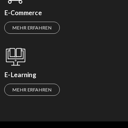
E-Commerce
MEHR ERFAHREN
E-Learning
MEHR ERFAHREN