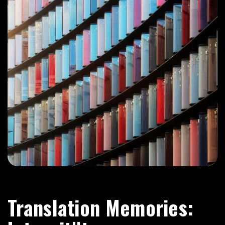
Translation Memories: