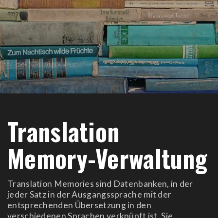
Translation
Memory-Verwaltung
Translation Memories sind Datenbanken, in der
jeder Satz in der Ausgangssprache mit der
entsprechenden Übersetzung in den
verschiedenen Sprachen verknüpft ist. Sie