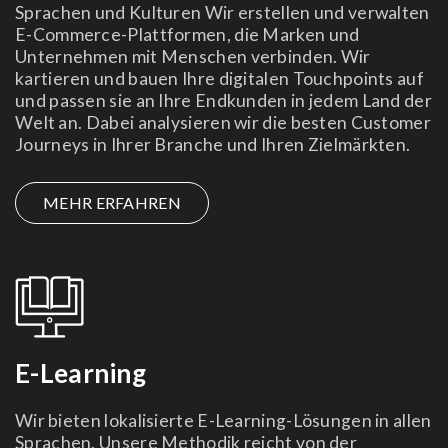
Sprachen und Kulturen Wir erstellen und verwalten
E-Commerce-Plattformen, die Marken und
Unternehmen mit Menschen verbinden. Wir
kartieren und bauen Ihre digitalen Touchpoints auf
und passen sie an Ihre Endkunden in jedem Land der
Welt an. Dabei analysieren wir die besten Customer
Journeys in Ihrer Branche und Ihren Zielmärkten.
MEHR ERFAHREN
E-Learning
Wir bieten lokalisierte E-Learning-Lösungen in allen
Sprachen. Unsere Methodik reicht von der