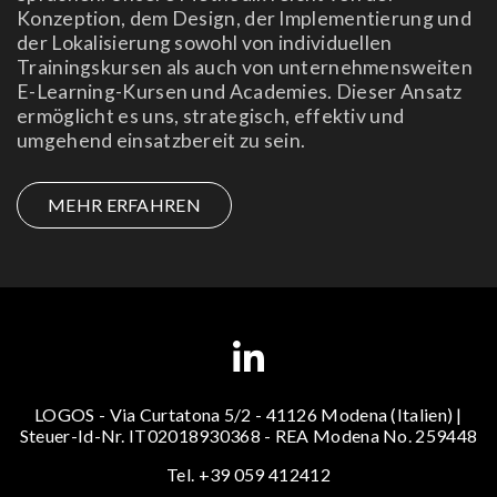
Konzeption, dem Design, der Implementierung und
der Lokalisierung sowohl von individuellen
Trainingskursen als auch von unternehmensweiten
E-Learning-Kursen und Academies. Dieser Ansatz
ermöglicht es uns, strategisch, effektiv und
umgehend einsatzbereit zu sein.
MEHR ERFAHREN
LOGOS - Via Curtatona 5/2 - 41126 Modena (Italien) |
Steuer-Id-Nr. IT02018930368 - REA Modena No. 259448
Tel. +39 059 412412