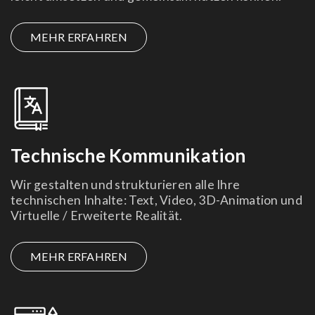
MEHR ERFAHREN
Technische Kommunikation
Wir gestalten und strukturieren alle Ihre
technischen Inhalte: Text, Video, 3D-Animation und
Virtuelle / Erweiterte Realität.
MEHR ERFAHREN