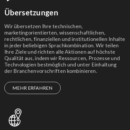
Übersetzungen
Wir übersetzen Ihre technischen,
marketingorientierten, wissenschaftlichen,
rechtlichen, finanziellen und institutionellen Inhalte
in jeder beliebigen Sprachkombination. Wir teilen
Ihre Ziele und richten alle Aktionen auf höchste
Qualität aus, indem wir Ressourcen, Prozesse und
Technologien bestmöglich und unter Einhaltung
der Branchenvorschriften kombinieren.
MEHR ERFAHREN