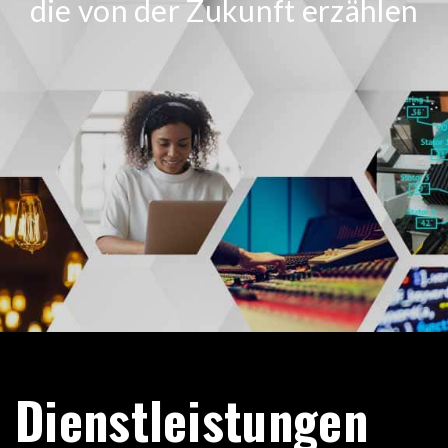
die von der Zukunft erzählen
Dienstleistungen