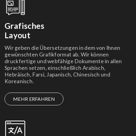
Grafisches
Layout
Wir geben die Übersetzungen in dem von Ihnen
gewünschten Grafikformat ab. Wir können
druckfertige und webfähige Dokumente in allen
Sprachen setzen, einschließlich Arabisch,
Hebräisch, Farsi, Japanisch, Chinesisch und
Koreanisch.
MEHR ERFAHREN