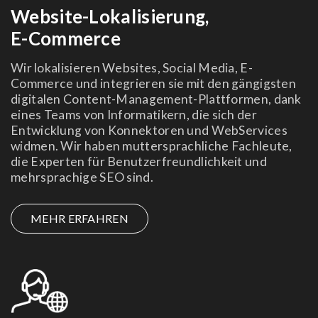
Website-Lokalisierung,
E-Commerce
Wir lokalisieren Websites, Social Media, E-
Commerce und integrieren sie mit den gängigsten
digitalen Content-Management-Plattformen, dank
eines Teams von Informatikern, die sich der
Entwicklung von Konnektoren und WebServices
widmen. Wir haben muttersprachliche Fachleute,
die Experten für Benutzerfreundlichkeit und
mehrsprachige SEO sind.
MEHR ERFAHREN