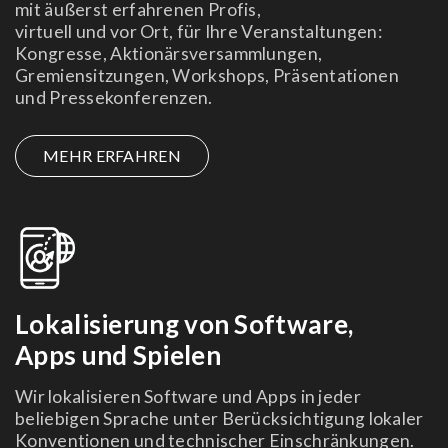
mit äußerst erfahrenen Profis,
virtuell und vor Ort, für Ihre Veranstaltungen:
Kongresse, Aktionärsversammlungen,
Gremiensitzungen, Workshops, Präsentationen
und Pressekonferenzen.
MEHR ERFAHREN
Lokalisierung von Software,
Apps und Spielen
Wir lokalisieren Software und Apps in jeder
beliebigen Sprache unter Berücksichtigung lokaler
Konventionen
und technischer Einschränkungen.