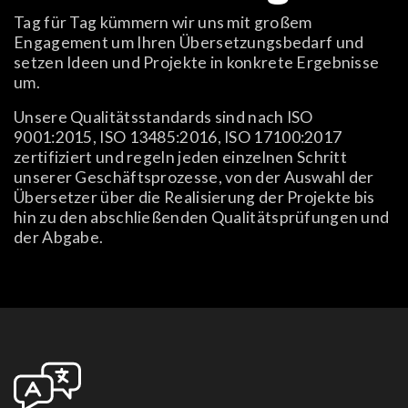
Tag für Tag kümmern wir uns mit großem
Engagement um Ihren Übersetzungsbedarf und
setzen Ideen und Projekte in konkrete Ergebnisse
um.
Unsere Qualitätsstandards sind nach ISO
9001:2015, ISO 13485:2016, ISO 17100:2017
zertifiziert und regeln jeden einzelnen Schritt
unserer Geschäftsprozesse, von der Auswahl der
Übersetzer über die Realisierung der Projekte bis
hin zu den abschließenden Qualitätsprüfungen und
der Abgabe.