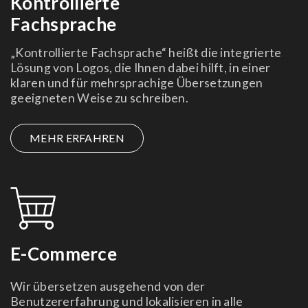
Kontrollierte
Fachsprache
„Kontrollierte Fachsprache“ heißt die integrierte
Lösung von Logos, die Ihnen dabei hilft, in einer
klaren und für mehrsprachige Übersetzungen
geeigneten Weise zu schreiben.
MEHR ERFAHREN
E-Commerce
Wir übersetzen ausgehend von der
Benutzererfahrung und lokalisieren in alle