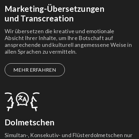
Marketing-Übersetzungen
und Transcreation
Wir übersetzen die kreative und emotionale
Absicht Ihrer Inhalte, um Ihre Botschaft auf
ansprechende und kulturell angemessene Weise in
allen Sprachen zu vermitteln
.
MEHR ERFAHREN
Dolmetschen
Simultan-, Konsekutiv- und Flüsterdolmetschen nur