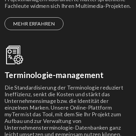
Fachleute widmen sich Ihren Multimedia-Projekten.
MEHR ERFAHREN
Terminologie-management
Die Standardisierung der Terminologie reduziert
Ineffizienz, senkt die Kosten und stärkt das
Unternehmensimage bzw. die Identität der
einzelnen Marken. Unsere Online-Plattform
myTerm ist das Tool, mit dem Sie Ihr Projekt zum
Aufbau und zur Verwaltung von
Unternehmensterminologie-Datenbanken ganz
leicht umsetzen und gemeinsam nutzen können.