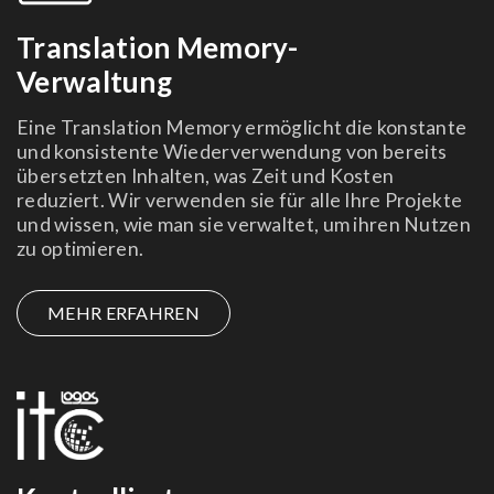
Translation Memory-
Verwaltung
Eine Translation Memory ermöglicht die konstante
und konsistente Wiederverwendung von bereits
übersetzten Inhalten, was Zeit und Kosten
reduziert. Wir verwenden sie für alle Ihre Projekte
und wissen, wie man sie verwaltet, um ihren Nutzen
zu optimieren.
MEHR ERFAHREN