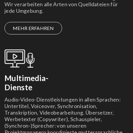
Wir verarbeiten alle Arten von
Quelldateien für
jede Umgebung.
MEHR ERFAHREN
Multimedia-
Dienste
Audio-Video-Dienstleistungen in allen Sprachen:
Untertitel, Voiceover, Synchronisation,
Transkription, Videobearbeitung. Übersetzer,
Werbetexter (Copywriter), Schauspieler,
(Synchron-)Sprecher: von unseren
Projektmanagern koordinierte muttersprachliche