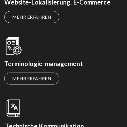
Website-Lokalisierung, E-Commerce
MEHR ERFAHREN
Terminologie-management
MEHR ERFAHREN
Technische Kommunikation