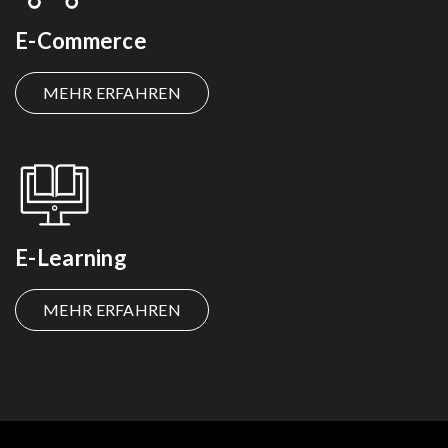
E-Commerce
MEHR ERFAHREN
E-Learning
MEHR ERFAHREN