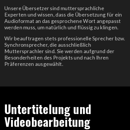
Unsere Übersetzer sind muttersprachliche
Experten und wissen, dass die Übersetzung für ein
Audioformat an das gesprochene Wort angepasst
werden muss, um natürlich und flüssig zu klingen.
Wir beauftragen stets professionelle Sprecher bzw.
Synchronsprecher, die ausschließlich
Muttersprachler sind. Sie werden aufgrund der
Besonderheiten des Projekts und nach Ihren
Präferenzen ausgewählt.
Untertitelung und
Videobearbeitung