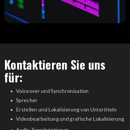
Kontaktieren Sie uns
für:
Voiceover und Synchronisation
Sprecher
Erstellen und Lokalisierung von Untertiteln
Videobearbeitung und grafische Lokalisierung
Audio-Transkriptionen