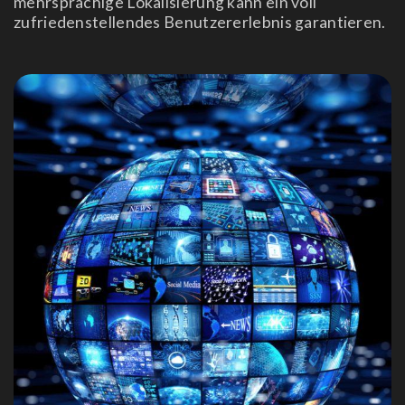
mehrsprachige Lokalisierung kann ein voll
zufriedenstellendes Benutzererlebnis garantieren.