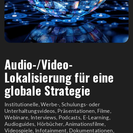
Audio-/Video-
Lokalisierung für eine
globale Strategie
Institutionelle, Werbe-, Schulungs- oder
Unterhaltungsvideos, Präsentationen, Filme,
Webinare, Interviews, Podcasts, E-Learning,
Audioguides, Hörbücher, Animationsfilme,
Videospiele, Infotainment, Dokumentationen,