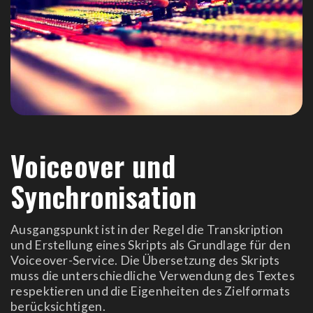
Voiceover und
Synchronisation
Ausgangspunkt ist in der Regel die Transkription
und Erstellung eines Skripts als Grundlage für den
Voiceover-Service. Die Übersetzung des Skripts
muss die unterschiedliche Verwendung des Textes
respektieren und die Eigenheiten des Zielformats
berücksichtigen.