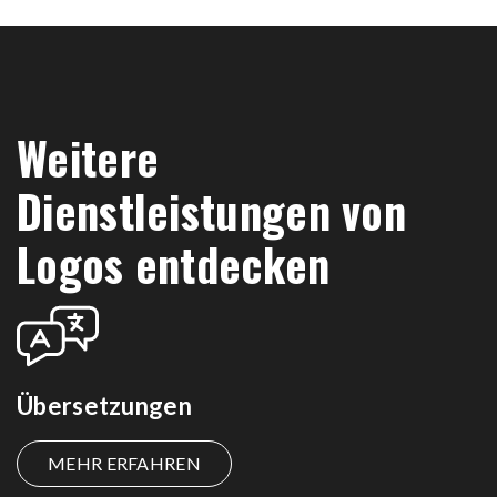
Weitere
Dienstleistungen von
Logos entdecken
Übersetzungen
MEHR ERFAHREN