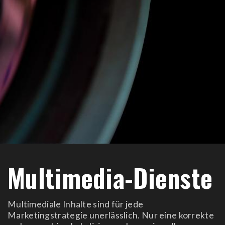
Multimedia-Dienste
Multimediale Inhalte sind für jede
Marketingstrategie unerlässlich. Nur eine korrekte