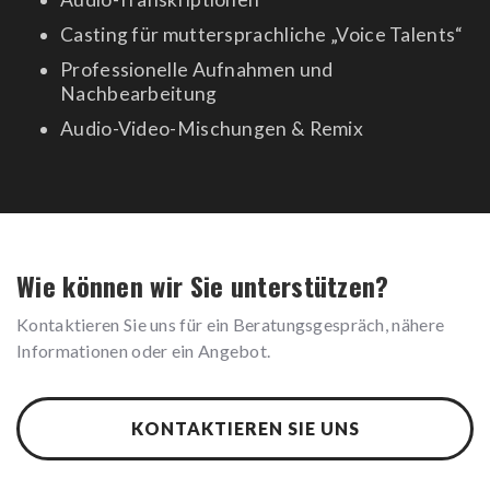
Casting für muttersprachliche „Voice Talents“
Professionelle Aufnahmen und
Nachbearbeitung
Audio-Video-Mischungen & Remix
Wie können wir Sie unterstützen?
Kontaktieren Sie uns für ein Beratungsgespräch, nähere
Informationen oder ein Angebot.
KONTAKTIEREN SIE UNS