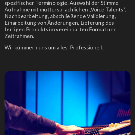
spezifischer Terminologie, Auswahl der Stimme,
Aufnahme mit muttersprachlichen „Voice Talents“,
Nachbearbeitung, abschließende Validierung,
Einarbeitung von Änderungen, Lieferung des
fertigen Produkts im vereinbarten Format und
Zeitrahmen.
Wir kümmern uns um alles. Professionell.