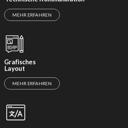
MEHR ERFAHREN
Grafisches
Layout
MEHR ERFAHREN