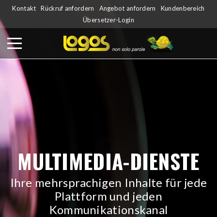
Kontakt
Rückruf anfordern
Angebot anfordern
Kundenbereich
Übersetzer-Login
MULTIMEDIA-DIENSTE
Ihre mehrsprachigen Inhalte für jede
Plattform und jeden
Kommunikationskanal