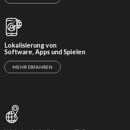
Lokalisierung von
Software, Apps und Spielen
MEHR ERFAHREN