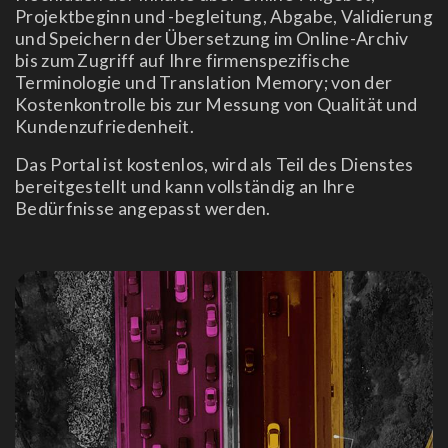
Projektbeginn und -begleitung, Abgabe, Validierung
und Speichern der Übersetzung im Online-Archiv
bis zum Zugriff auf Ihre firmenspezifische
Terminologie und Translation Memory; von der
Kostenkontrolle bis zur Messung von Qualität und
Kundenzufriedenheit.
Das Portal ist kostenlos, wird als Teil des Dienstes
bereitgestellt und kann vollständig an Ihre
Bedürfnisse angepasst werden.