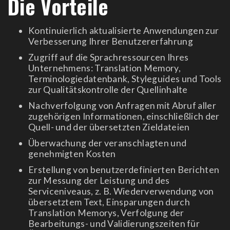
Die Vorteile
Kontinuierlich aktualisierte Anwendungen zur
Verbesserung Ihrer Benutzererfahrung
Zugriff auf die Sprachressourcen Ihres
Unternehmens: Translation Memory,
Terminologiedatenbank, Styleguides und Tools
zur Qualitätskontrolle der Quellinhalte
Nachverfolgung von Anfragen mit Abruf aller
zugehörigen Informationen, einschließlich der
Quell- und der übersetzten Zieldateien
Überwachung der veranschlagten und
genehmigten Kosten
Erstellung von benutzerdefinierten Berichten
zur Messung der Leistung und des
Serviceniveaus, z. B. Wiederverwendung von
übersetztem Text, Einsparungen durch
Translation Memorys, Verfolgung der
Bearbeitungs- und Validierungszeiten für