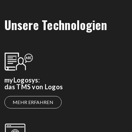
Unsere Technologien
myLogosys:
das TMS von Logos
MEHR ERFAHREN