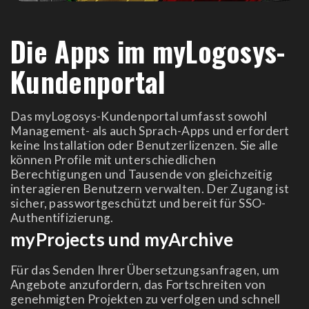
Die Apps im myLogosys-
Kundenportal
Das myLogosys-Kundenportal umfasst sowohl
Management- als auch Sprach-Apps und erfordert
keine Installation oder Benutzerlizenzen. Sie alle
können Profile mit unterschiedlichen
Berechtigungen und Tausende von gleichzeitig
interagieren Benutzern verwalten. Der Zugang ist
sicher, passwortgeschützt und bereit für SSO-
Authentifizierung.
myProjects und myArchive
Für das Senden Ihrer Übersetzungsanfragen, um
Angebote anzufordern, das Fortschreiten von
genehmigten Projekten zu verfolgen und schnell