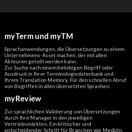
myTerm und myTM
Sprachanwendungen, die Übersetzungen zu einem
Unternehmens-Asset machen, der mit allen
Akteuren geteilt werden kann.
Zur Suche nach einem beliebigen Begriff oder
Ausdruck in Ihrer Terminologiedatenbank und
Ihrem Translation Memory. Für den schnellen Abruf
von Begriffen in allen übersetzten Sprachen.
myReview
Zur sprachlichen Validierung von Übersetzungen
durch Ihre Manager in den jeweiligen
Vertriebsmärkten. Ein kritischer und
entscheidender Schritt für Branchen wie Medizin,