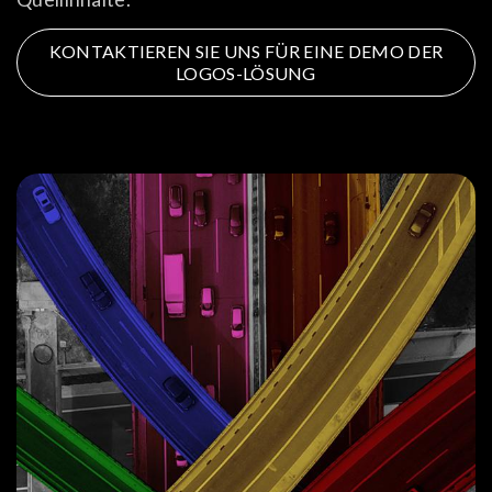
KONTAKTIEREN SIE UNS FÜR EINE DEMO DER
LOGOS-LÖSUNG