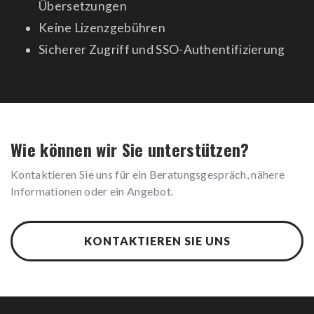
Übersetzungen
Keine Lizenzgebühren
Sicherer Zugriff und SSO-Authentifizierung
Wie können wir Sie unterstützen?
Kontaktieren Sie uns für ein Beratungsgespräch, nähere
Informationen oder ein Angebot.
KONTAKTIEREN SIE UNS