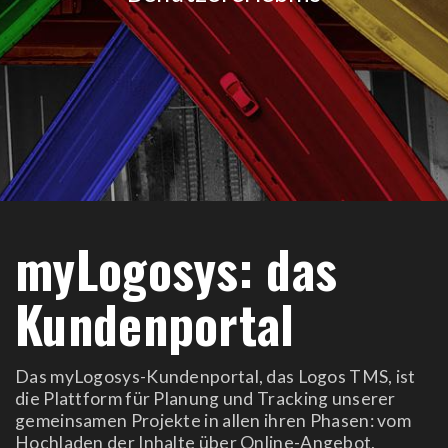
myLogosys: das
Kundenportal
Das myLogosys-Kundenportal, das Logos TMS, ist
die Plattform für Planung und Tracking unserer
gemeinsamen Projekte in allen ihren Phasen: vom
Hochladen der Inhalte über Online-Angebot,