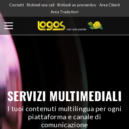
Contatti
Richiedi una call
Richiedi un preventivo
Area Clienti
Area Traduttori
SERVIZI MULTIMEDIALI
I tuoi contenuti multilingua per ogni
piattaforma e canale di
comunicazione