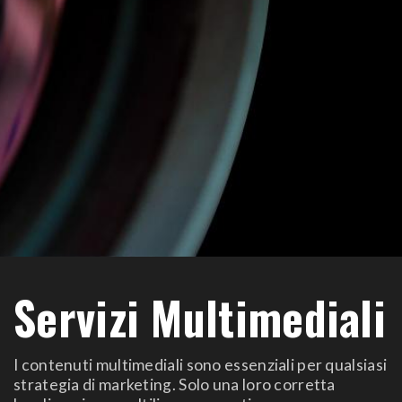
Servizi Multimediali
I contenuti multimediali sono essenziali per qualsiasi
strategia di marketing. Solo una loro corretta