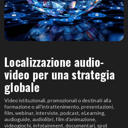
Localizzazione audio-
video per una strategia
globale
Video istituzionali, promozionali o destinati alla
formazione o all'intrattenimento, presentazioni,
film, webinar, interviste, podcast, eLearning,
audioguide, audiolibri, film d’animazione,
videogiochi, infotainment, documentari, spot