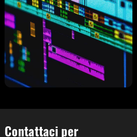
Contattaci per