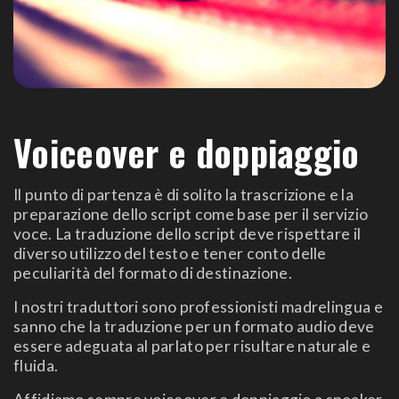
Voiceover e doppiaggio
Il punto di partenza è di solito la trascrizione e la
preparazione dello script come base per il servizio
voce. La traduzione dello script deve rispettare il
diverso utilizzo del testo e tener conto delle
peculiarità del formato di destinazione.
I nostri traduttori sono professionisti madrelingua e
sanno che la traduzione per un formato audio deve
essere adeguata al parlato per risultare naturale e
fluida.