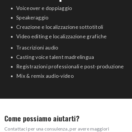
Voiceover e doppiaggio
Speakeraggio
Creazione e localizzazione sottotitoli
Video editing e localizzazione grafiche
Trascrizioni audio
Casting voice talent madrelingua
Registrazioni professionali e post-produzione
Mix & remix audio-video
Come possiamo aiutarti?
Contattaci per una consulenza, per avere maggiori