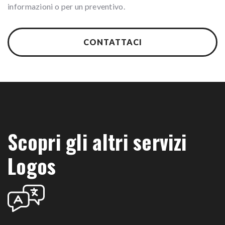
informazioni o per un preventivo.
CONTATTACI
Scopri gli altri servizi
Logos