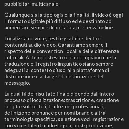
pubblicitari multicanale.
Qualunque sia la tipologia o la finalità, il video è oggi
il formato digitale più diffuso ed è destinato ad
aumentare sempre di più la sua presenza online.
Localizziamo voce, testi e grafiche dei tuoi
contenuti audio-video. Garantiamo sempre il
rispetto delle convenzioni locali e delle differenze
culturali. Al tempo stesso ci preoccupiamo che la
traduzione e il registro linguistico siano sempre
adeguati al contesto d'uso, alla piattaforma di
distribuzione e al target di destinazione del
messaggio.
La qualità del risultato finale dipende dall'intero
processo di localizzazione: trascrizione, creazione
script o sottotitoli, traduzioni professionali,
definizione pronunce per nomi brand e altra
terminologia specifica, selezione voci, registrazione
con voice talent madrelingua, post-produzione,