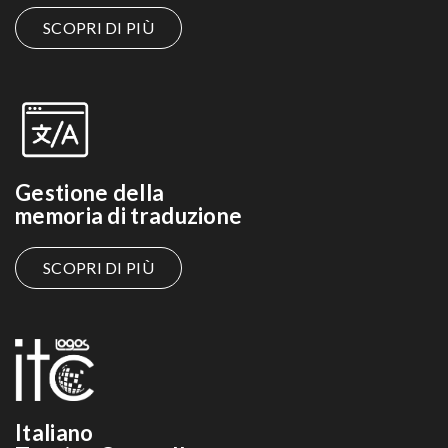
SCOPRI DI PIÙ
Gestione della
memoria di traduzione
SCOPRI DI PIÙ
Italiano