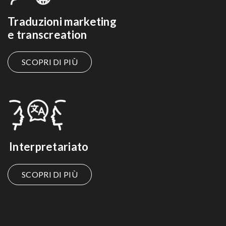
Traduzioni marketing
e transcreation
SCOPRI DI PIÙ
Interpretariato
SCOPRI DI PIÙ