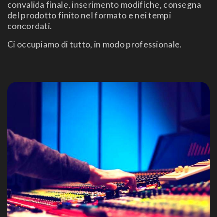
convalida finale, inserimento modifiche, consegna
del prodotto finito nel formato e nei tempi
concordati.
Ci occupiamo di tutto, in modo professionale.