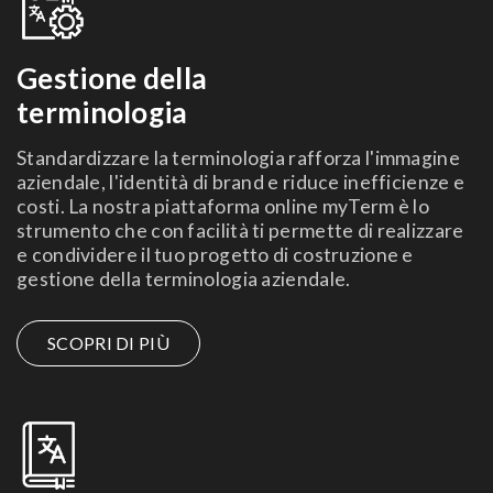
Gestione della
terminologia
Standardizzare la terminologia rafforza l'immagine
aziendale, l'identità di brand e riduce inefficienze e
costi. La nostra piattaforma online myTerm è lo
strumento che con facilità ti permette di realizzare
e condividere il tuo progetto di costruzione e
gestione della terminologia aziendale.
SCOPRI DI PIÙ