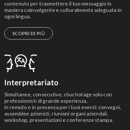
contenuto per trasmettere il tuo messaggio in
maniera coinvolgente e culturalmente adeguata in
ogni lingua
.
SCOPRI DI PIÙ
Interpretariato
Simultanee, consecutive, chuchotage solo con
professionisti di grande esperienza,
in remoto e in presenza per i tuoi eventi: convegni,
assemblee azionisti, riunioni organi aziendali,
workshop, presentazioni e conferenze stampa.