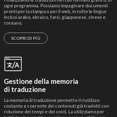
ogni programma. Possiamo impaginare documenti
pronti per la stampa o per il web, in tutte le lingue
inclusi arabo, ebraico, farsi, giapponese, cinese e
coreano.
SCOPRI DI PIÙ
Gestione della memoria
di traduzione
La memoria di traduzione permette il riutilizzo
costante e coerente dei contenuti già tradotti con
riduzione dei tempi e dei costi. La utilizziamo per