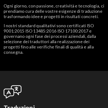
Ogni giorno, con passione, creatività e tecnologia, ci
prendiamo cura delle vostre esigenze di traduzione
trasformando idee e progetti in risultati concreti.
I nostri standard qualitativi sono certificati ISO
9001:2015 ISO 13485:2016 ISO 17100:2017 e
governano ogni fase dei processi aziendali, dalla
selezione dei traduttori alla realizzazione dei
progetti fino alle verifiche finali di qualità e alla
consegna.
Traduzioni