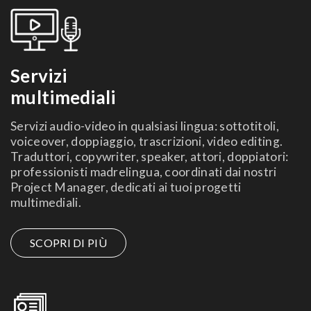
Servizi
multimediali
Servizi audio-video in qualsiasi lingua: sottotitoli,
voiceover, doppiaggio, trascrizioni, video editing.
Traduttori, copywriter, speaker, attori, doppiatori:
professionisti madrelingua, coordinati dai nostri
Project Manager, dedicati ai tuoi progetti
multimediali.
SCOPRI DI PIÙ