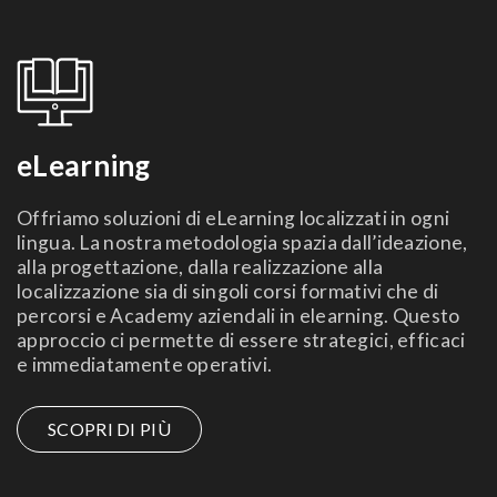
eLearning
Offriamo soluzioni di eLearning localizzati in ogni
lingua. La nostra metodologia spazia dall’ideazione,
alla progettazione, dalla realizzazione alla
localizzazione sia di singoli corsi formativi che di
percorsi e Academy aziendali in elearning. Questo
approccio ci permette di essere strategici, efficaci
e immediatamente operativi.
SCOPRI DI PIÙ