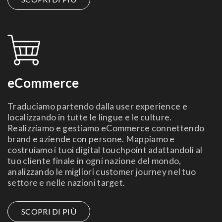
eCommerce
Traduciamo partendo dalla user experience e
localizzando in tutte le lingue e le culture.
Realizziamo e gestiamo eCommerce connettendo
brand e aziende con persone. Mappiamo e
costruiamo i tuoi digital touchpoint adattandoli al
tuo cliente finale in ogni nazione del mondo,
analizzando le migliori customer journey nel tuo
settore e nelle nazioni target.
SCOPRI DI PIÙ