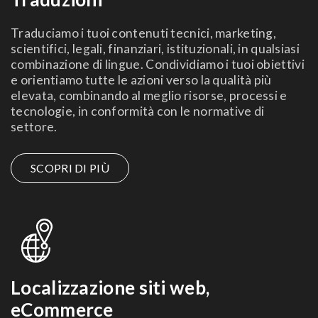
Traduciamo i tuoi contenuti tecnici, marketing,
scientifici, legali, finanziari, istituzionali, in qualsiasi
combinazione di lingue. Condividiamo i tuoi obiettivi
e orientiamo tutte le azioni verso la qualità più
elevata, combinando al meglio risorse, processi e
tecnologie, in conformità con le normative di
settore.
SCOPRI DI PIÙ
Localizzazione siti web,
eCommerce