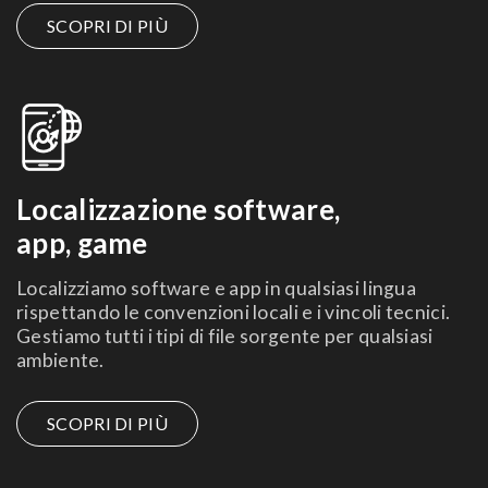
SCOPRI DI PIÙ
Localizzazione software,
app, game
Localizziamo software e app in qualsiasi lingua
rispettando le convenzioni locali
e i vincoli tecnici.
Gestiamo tutti i tipi di
file sorgente per qualsiasi
ambiente.
SCOPRI DI PIÙ