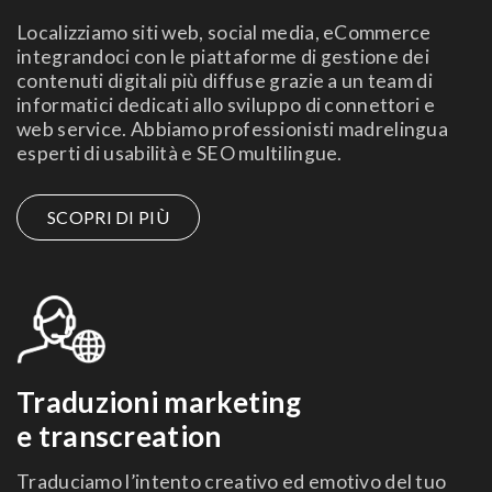
Localizziamo siti web, social media, eCommerce
integrandoci con le piattaforme di gestione dei
contenuti digitali più diffuse grazie a un team di
informatici dedicati allo sviluppo di connettori e
web service. Abbiamo professionisti madrelingua
esperti di usabilità e SEO multilingue.
SCOPRI DI PIÙ
Traduzioni marketing
e transcreation
Traduciamo l’intento creativo ed emotivo del tuo