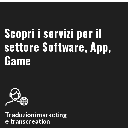
Scopri i servizi per il
settore Software, App,
Game
Traduzioni marketing
e transcreation