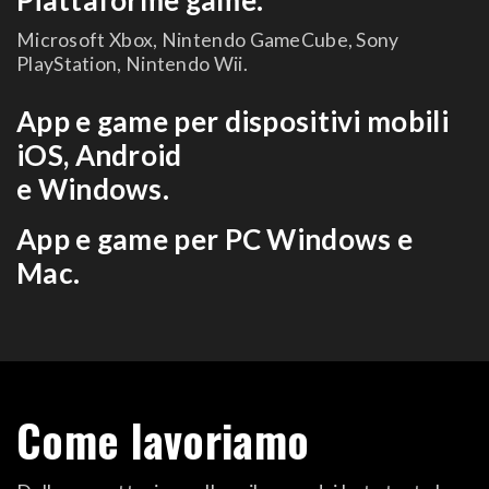
Piattaforme game:
Microsoft Xbox, Nintendo GameCube, Sony
PlayStation, Nintendo Wii.
App e game per dispositivi mobili
iOS, Android
e Windows.
App e game per PC Windows e
Mac.
Come lavoriamo