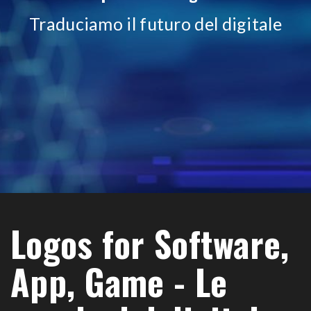
Traduciamo il futuro del digitale
Logos for Software,
App, Game - Le