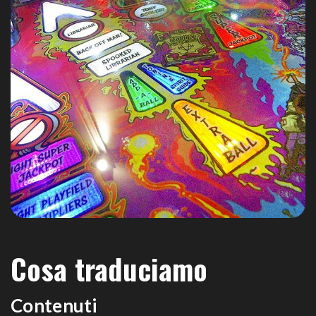
Cosa traduciamo
Contenuti