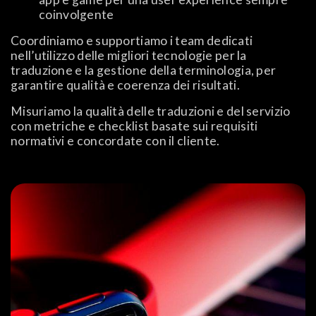
coinvolgente
Coordiniamo e supportiamo i team dedicati
nell’utilizzo delle migliori tecnologie per la
traduzione e la gestione della terminologia, per
garantire qualità e coerenza dei risultati.
Misuriamo la qualità delle traduzioni e del servizio
con metriche e checklist basate sui requisiti
normativi e concordate con il cliente.