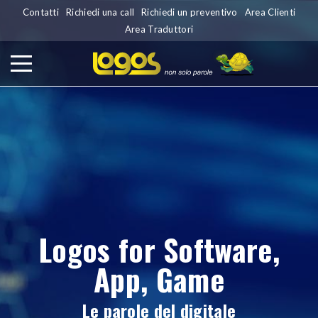
Contatti
Richiedi una call
Richiedi un preventivo
Area Clienti
Area Traduttori
Logos for Software,
App, Game
Le parole del digitale