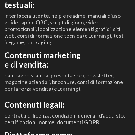
testuali:
interfaccia utente, help e readme, manuali d’uso,
guide rapide QRG, script di gioco, video
promozionali, localizzazione elementi grafici, siti
web, corsi di formazione tecnica (eLearning), testi
in-game, packaging.
Contenuti marketing
e di vendita:
campagne stampa, presentazioni, newsletter,
magazine aziendali, brochure, corsi di formazione
per la forza vendita (eLearning).
Contenuti legali:
contratti di licenza, condizioni generali d’acquisto,
certificazioni, norme, documenti GDPR.