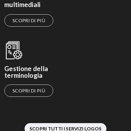
multimediali
SCOPRI DI PIÙ
Gestione della
terminologia
SCOPRI DI PIÙ
SCOPRI TUTTI I SERVIZI LOGOS