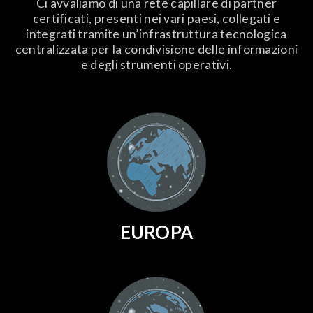
Ci avvaliamo di una rete capillare di partner
certificati, presenti nei vari paesi, collegati e
integrati tramite un’infrastruttura tecnologica
centralizzata per la condivisione delle informazioni
e degli strumenti operativi.
EUROPA