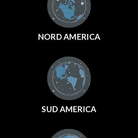
NORD AMERICA
SUD AMERICA