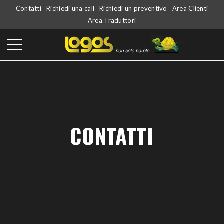
Contatti
Richiedi una call
Richiedi un preventivo
Area Clienti
Area Traduttori
CONTATTI