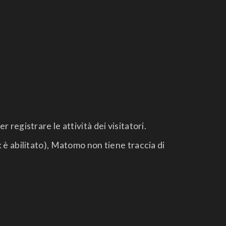
egistrare le attività dei visitatori.
è abilitato), Matomo non tiene traccia di