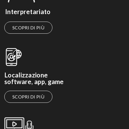
Interpretariato
SCOPRI DI PIÙ
Localizzazione
software, app, game
SCOPRI DI PIÙ