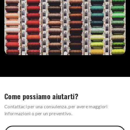
Come possiamo aiutarti?
Contattaci per una consulenza, per avere maggiori
informazioni o per un preventivo.