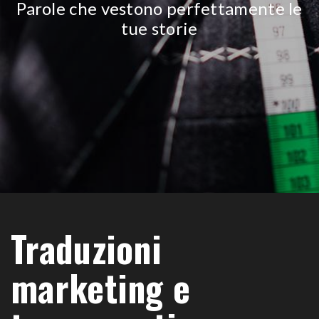
Parole che vestono perfettamente le
tue storie
Traduzioni
marketing e