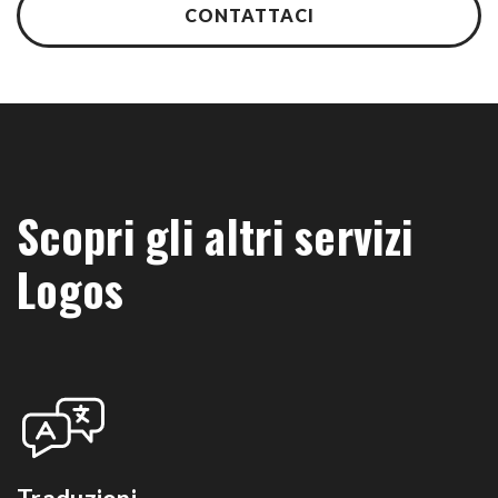
CONTATTACI
Scopri gli altri servizi
Logos