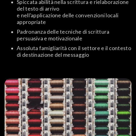
Spiccata abilità nella scrittura e rielaborazione
del testo di arrivo
e nell’applicazione delle convenzioni locali
appropriate
Padronanza delle tecniche di scrittura
persuasiva e motivazionale
Assoluta famigliarità con il settore e il contesto
di destinazione del messaggio