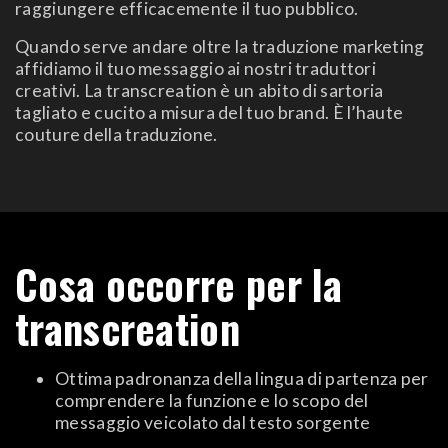
raggiungere efficacemente il tuo pubblico.
Quando serve andare oltre la traduzione marketing
affidiamo il tuo messaggio ai nostri traduttori
creativi. La transcreation è un abito di sartoria
tagliato e cucito a misura del tuo brand. È l’haute
couture della traduzione.
Cosa occorre per la
transcreation
Ottima padronanza della lingua di partenza per
comprendere la funzione e lo scopo del
messaggio veicolato dal testo sorgente