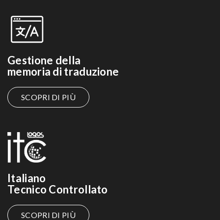
Gestione della
memoria di traduzione
SCOPRI DI PIÙ
Italiano
Tecnico Controllato
SCOPRI DI PIÙ