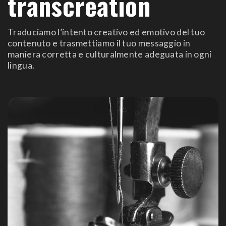
transcreation
Traduciamo l’intento creativo ed emotivo del tuo
contenuto e trasmettiamo il tuo messaggio in
maniera corretta e culturalmente adeguata in ogni
lingua.