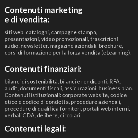
Contenuti marketing
e di vendita:
siti web, cataloghi, campagne stampa,
presentazioni, video promozionali, trascrizioni
audio, newsletter, magazine aziendali, brochure,
corsi di formazione per la forza vendita (eLearning).
Contenuti finanziari:
bilanci di sostenibilità, bilanci e rendiconti, RFA,
audit, documenti fiscali, assicurazioni, business plan.
Contenuti istituzionali: corporate website, codice
etico e codice di condotta, procedure aziendali,
procedure di qualifica fornitori, portali web interni,
verbali CDA, delibere, circolari.
Contenuti legali: