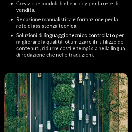
Creazione moduli di eLearning per la rete di
vendita.
Redazione manualistica e formazione per la
rete di assistenza tecnica.
Soluzioni di
linguaggio tecnico controllato
per
migliorare la qualità, ottimizzare
il riutilizzo dei
contenuti, ridurre costi e tempi sia nella lingua
di redazione che nelle traduzioni.