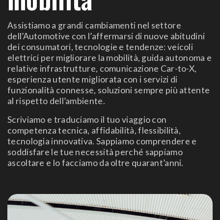
Assistiamo a grandi cambiamenti nel settore
dell’Automotive con l’affermarsi di nuove abitudini
dei consumatori, tecnologie e tendenze: veicoli
elettrici per migliorare la mobilità, guida autonoma e
relative infrastrutture, comunicazione Car-to-X,
esperienza utente migliorata con i servizi di
funzionalità connesse, soluzioni sempre più attente
al rispetto dell’ambiente.
Scriviamo e traduciamo il tuo viaggio con
competenza tecnica, affidabilità, flessibilità,
tecnologia innovativa. Sappiamo comprendere e
soddisfare le tue necessità perché sappiamo
ascoltare e lo facciamo da oltre quarant’anni.