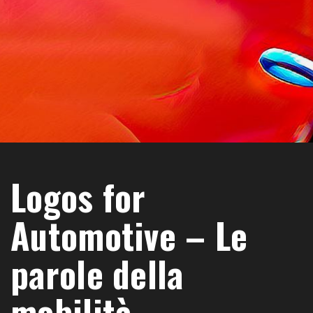
Logos for
Automotive – Le
parole della
mobilità