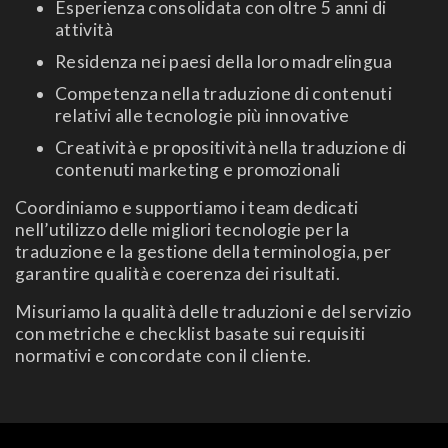
Esperienza consolidata con oltre 5 anni di
attività
Residenza nei paesi della loro madrelingua
Competenza nella traduzione di contenuti
relativi alle tecnologie più innovative
Creatività e propositività nella traduzione di
contenuti marketing e promozionali
Coordiniamo e supportiamo i team dedicati
nell’utilizzo delle migliori tecnologie per la
traduzione e la gestione della terminologia, per
garantire qualità e coerenza dei risultati.
Misuriamo la qualità delle traduzioni e del servizio
con metriche e checklist basate sui requisiti
normativi e concordate con il cliente.