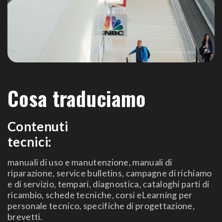
Cosa traduciamo
Contenuti
tecnici:
manuali di uso e manutenzione, manuali di
riparazione, service bulletins, campagne di richiamo
e di servizio, tempari, diagnostica, cataloghi parti di
ricambio, schede tecniche, corsi eLearning per
personale tecnico, specifiche di progettazione,
brevetti.