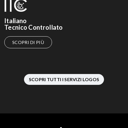
Italiano
Tecnico Controllato
SCOPRI DI PIÙ
SCOPRI TUTTI I SERVIZI LOGOS