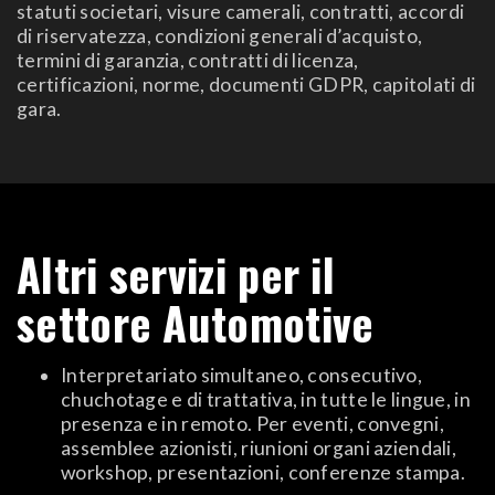
statuti societari, visure camerali, contratti, accordi
di riservatezza, condizioni generali d’acquisto,
termini di garanzia, contratti di licenza,
certificazioni, norme, documenti GDPR, capitolati di
gara.
Altri servizi per il
settore Automotive
Interpretariato simultaneo, consecutivo,
chuchotage e di trattativa, in tutte le lingue, in
presenza e in remoto. Per eventi, convegni,
assemblee azionisti, riunioni organi aziendali,
workshop, presentazioni, conferenze stampa.