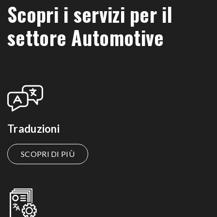
Scopri i servizi per il
settore Automotive
Traduzioni
SCOPRI DI PIÙ