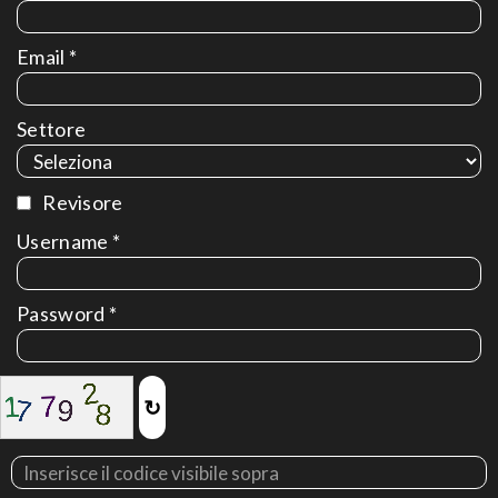
Email *
Settore
Revisore
Username *
Password *
↻